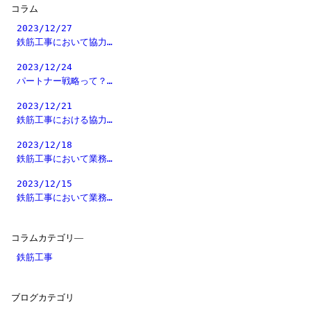
コラム
2023/12/27
鉄筋工事において協力…
2023/12/24
パートナー戦略って？…
2023/12/21
鉄筋工事における協力…
2023/12/18
鉄筋工事において業務…
2023/12/15
鉄筋工事において業務…
コラムカテゴリ―
鉄筋工事
ブログカテゴリ