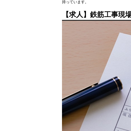
持っています。
【求人】鉄筋工事現