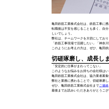
亀田鉄筋工業株式会社は、鉄筋工事に携
転職後は不安を感じることも多く、自分
しいでしょう。
弊社は、チームワークを大切にしており
「鉄筋工事現場で活躍したい」「神奈川
このようにお考えの方は、ぜひ、亀田鉄
切磋琢磨し、成長し
「安定的に仕事がまわってこない」
このようなお悩みをお持ちの会社様はい
亀田鉄筋工業株式会社は、協力業者募集
弊社と業務に携わることで、切磋琢磨し
ぜひ、亀田鉄筋工業株式会社まで
ご連絡
最後までお読みいただきありがとうござ