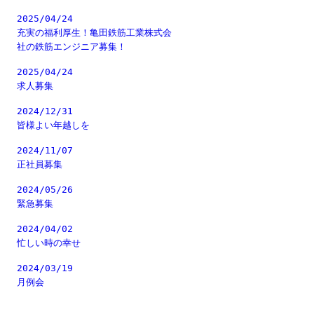
2025/04/24
充実の福利厚生！亀田鉄筋工業株式会
社の鉄筋エンジニア募集！
2025/04/24
求人募集
2024/12/31
皆様よい年越しを
2024/11/07
正社員募集
2024/05/26
緊急募集
2024/04/02
忙しい時の幸せ
2024/03/19
月例会