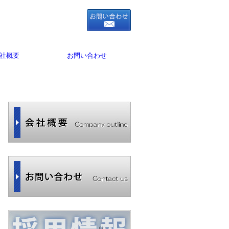
社概要
お問い合わせ