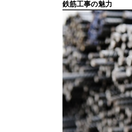
鉄筋工事の魅力