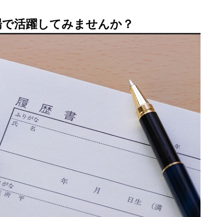
場で活躍してみませんか？