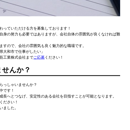
わっていただける方を募集しております！
自身の努力も必要ではありますが、会社自体の雰囲気が良くなければ難
ますので、会社の雰囲気も良く魅力的な職場です。
県大和市で仕事がしたい」
筋工業株式会社まで
ご応募
ください！
ませんか？
らっしゃいませんか？
中です！
成長へとつなげ、安定性のある会社を目指すことが可能となります。
ください！
いました。