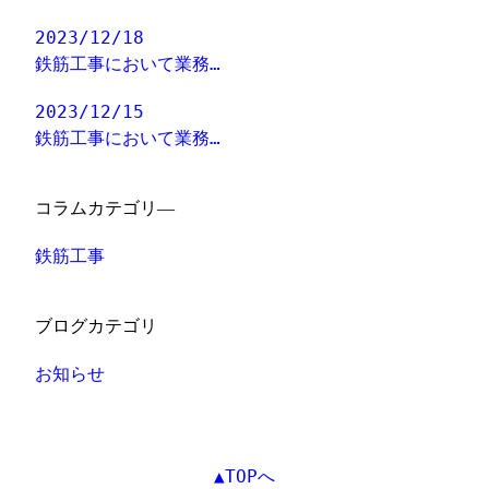
2023/12/18
鉄筋工事において業務…
2023/12/15
鉄筋工事において業務…
コラムカテゴリ―
鉄筋工事
ブログカテゴリ
お知らせ
▲TOPへ