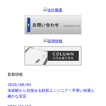
新着情報
2026/08/05
未経験から目指せる鉄筋エンジニア！手厚い待遇と
確かな安定