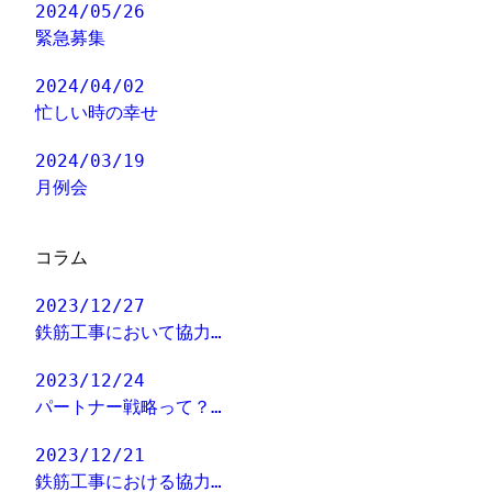
2024/05/26
緊急募集
2024/04/02
忙しい時の幸せ
2024/03/19
月例会
コラム
2023/12/27
鉄筋工事において協力…
2023/12/24
パートナー戦略って？…
2023/12/21
鉄筋工事における協力…