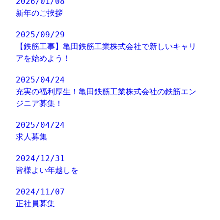
2026/01/08
新年のご挨拶
2025/09/29
【鉄筋工事】亀田鉄筋工業株式会社で新しいキャリ
アを始めよう！
2025/04/24
充実の福利厚生！亀田鉄筋工業株式会社の鉄筋エン
ジニア募集！
2025/04/24
求人募集
2024/12/31
皆様よい年越しを
2024/11/07
正社員募集