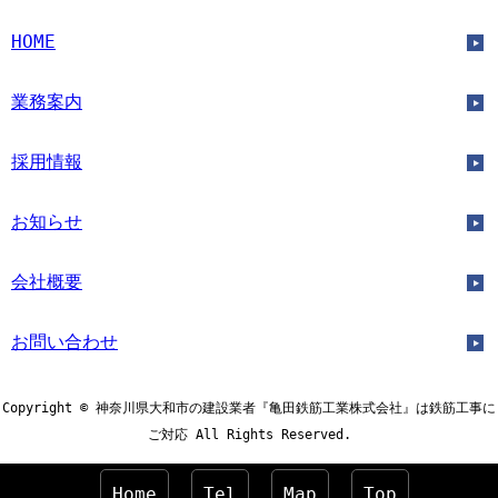
HOME
業務案内
採用情報
お知らせ
会社概要
お問い合わせ
Copyright © 神奈川県大和市の建設業者『亀田鉄筋工業株式会社』は鉄筋工事に
ご対応 All Rights Reserved.
Home
Tel
Map
Top