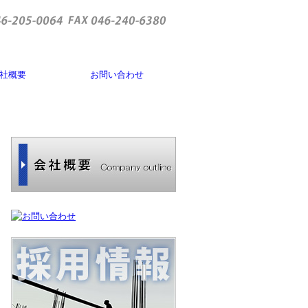
社概要
お問い合わせ