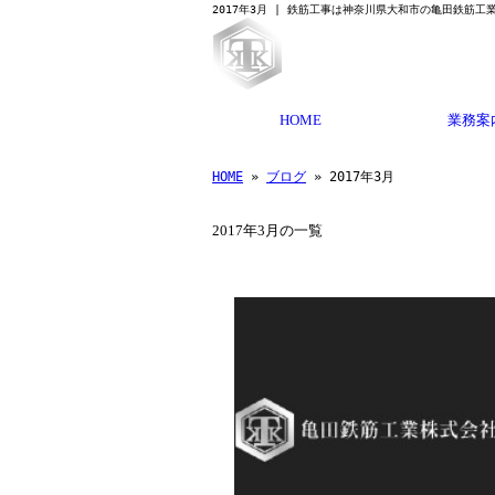
2017年3月 | 鉄筋工事は神奈川県大和市の亀田鉄筋工
HOME
業務案
HOME
»
ブログ
» 2017年3月
2017年3月の一覧