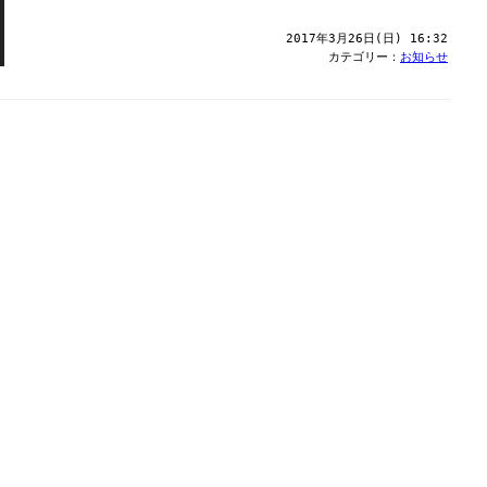
2017年3月26日(日) 16:32
カテゴリー：
お知らせ