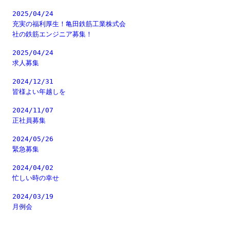
2025/04/24
充実の福利厚生！亀田鉄筋工業株式会
社の鉄筋エンジニア募集！
2025/04/24
求人募集
2024/12/31
皆様よい年越しを
2024/11/07
正社員募集
2024/05/26
緊急募集
2024/04/02
忙しい時の幸せ
2024/03/19
月例会