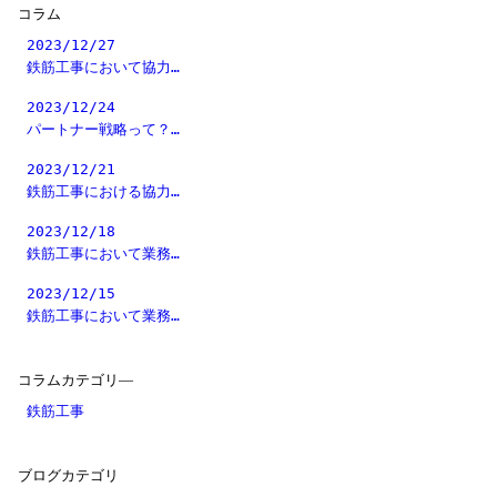
コラム
2023/12/27
鉄筋工事において協力…
2023/12/24
パートナー戦略って？…
2023/12/21
鉄筋工事における協力…
2023/12/18
鉄筋工事において業務…
2023/12/15
鉄筋工事において業務…
コラムカテゴリ―
鉄筋工事
ブログカテゴリ